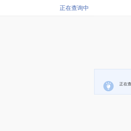
正在查询中
正在