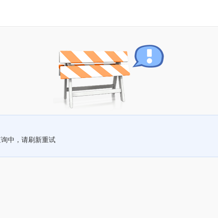
查询中，请刷新重试