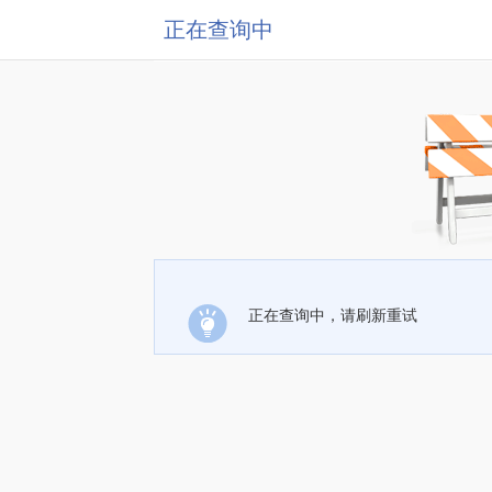
正在查询中
正在查询中，请刷新重试