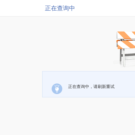
正在查询中
正在查询中，请刷新重试